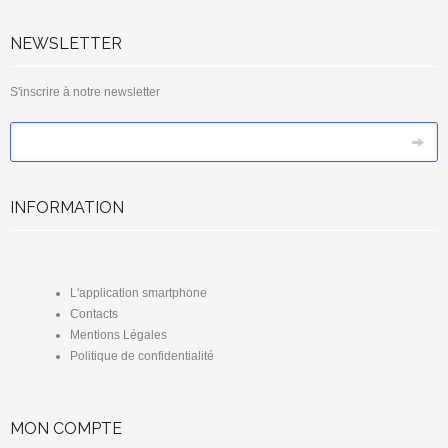
NEWSLETTER
S'inscrire à notre newsletter
*
Email
INFORMATION
L'application smartphone
Contacts
Mentions Légales
Politique de confidentialité
MON COMPTE