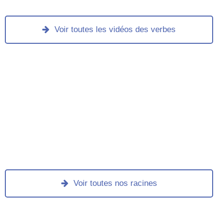
Voir toutes les vidéos des verbes
Voir toutes nos racines