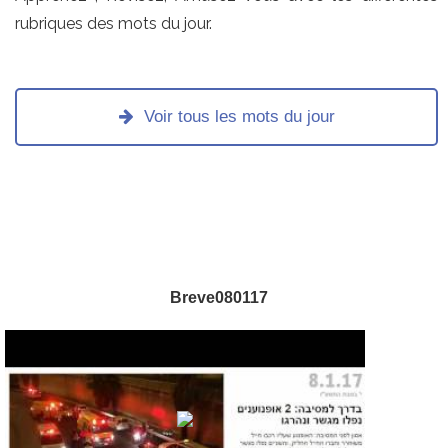
rubriques des mots du jour.
Voir tous les mots du jour
Breve080117