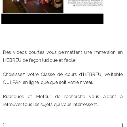
Des videos courtes vous permettent une Immersion en
HEBREU de façon ludique et facile .
Choisissez votre Classe de cours d'HEBREU, véritable
OULPAN en ligne, quelque soit votre niveau
Rubriques et Moteur de recherche vous aident à
retrouver tous les sujets qui vous interressent.