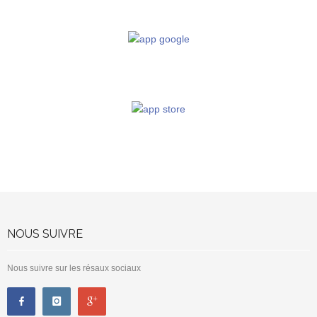
NOUS SUIVRE
Nous suivre sur les résaux sociaux