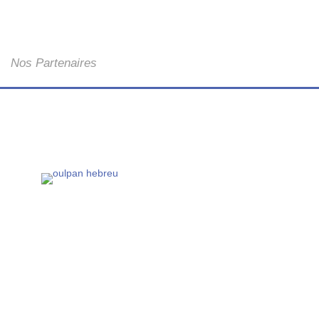
Nos Partenaires