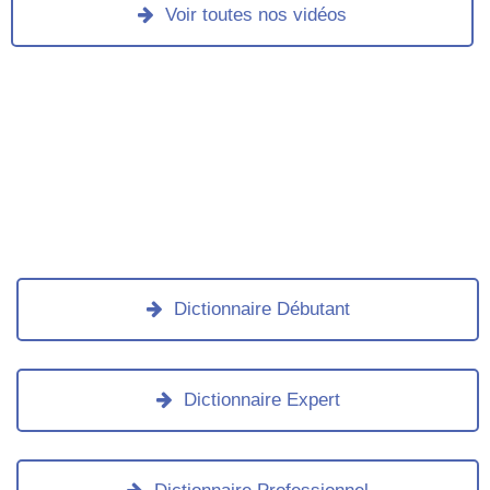
Voir toutes nos vidéos
Dictionnaire Débutant
Dictionnaire Expert