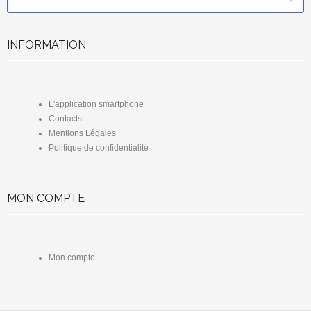
INFORMATION
L'application smartphone
Contacts
Mentions Légales
Politique de confidentialité
MON COMPTE
Mon compte