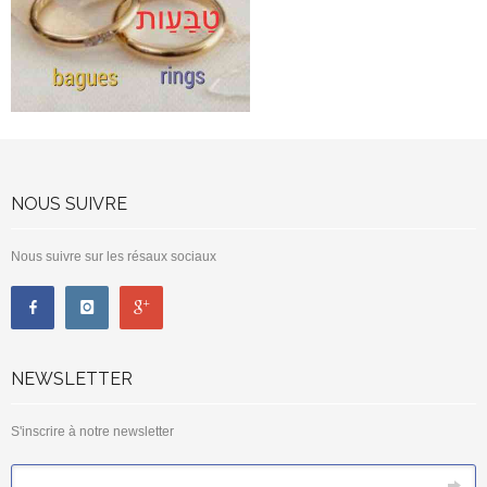
NOUS SUIVRE
Nous suivre sur les résaux sociaux
NEWSLETTER
S'inscrire à notre newsletter
*
Email