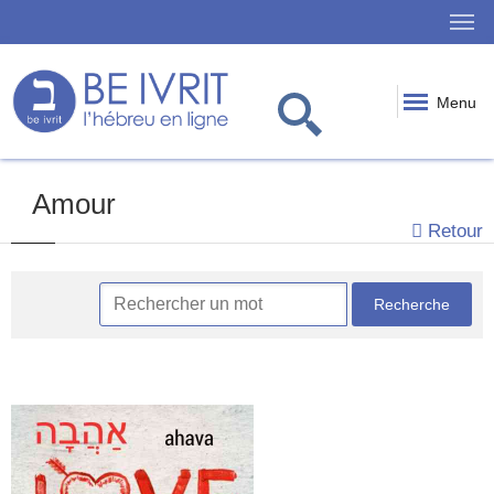
Menu
Amour
Retour