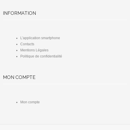
INFORMATION
L'application smartphone
Contacts
Mentions Légales
Politique de confidentialité
MON COMPTE
Mon compte