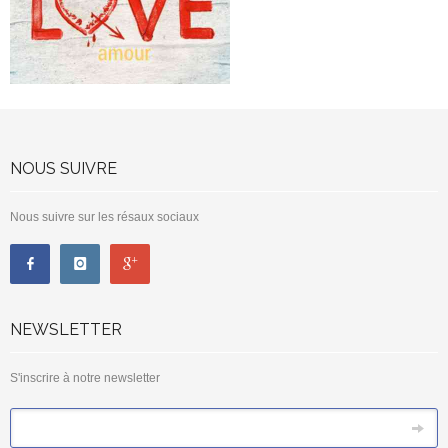
NOUS SUIVRE
Nous suivre sur les résaux sociaux
NEWSLETTER
S'inscrire à notre newsletter
*
Email