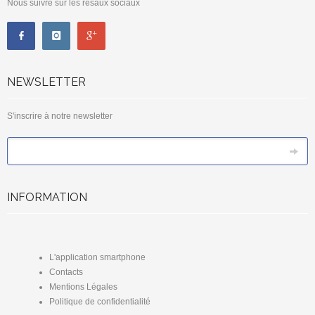
Nous suivre sur les résaux sociaux
NEWSLETTER
S'inscrire à notre newsletter
*
Email
INFORMATION
L'application smartphone
Contacts
Mentions Légales
Politique de confidentialité