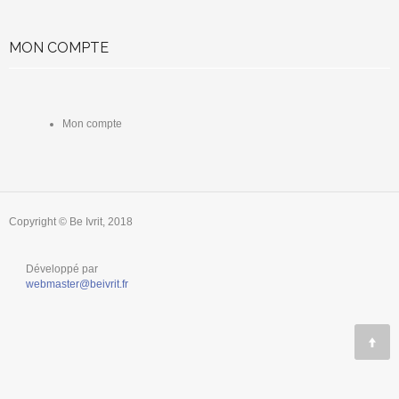
MON COMPTE
Mon compte
Copyright © Be Ivrit, 2018
Développé par
webmaster@beivrit.fr