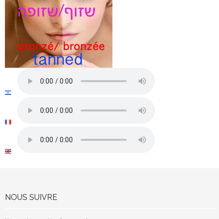
NOUS SUIVRE