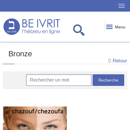
Menu
Bronze
Retour