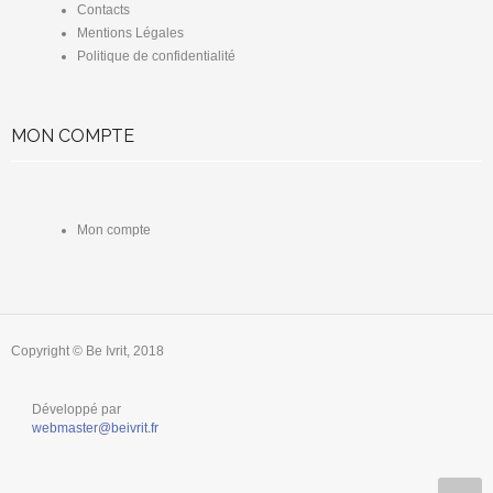
Contacts
Mentions Légales
Politique de confidentialité
MON COMPTE
Mon compte
Copyright © Be Ivrit, 2018
Développé par
webmaster@beivrit.fr