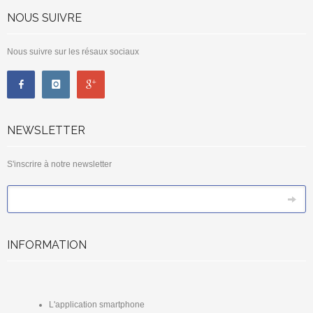
NOUS SUIVRE
Nous suivre sur les résaux sociaux
NEWSLETTER
S'inscrire à notre newsletter
*
Email
INFORMATION
L'application smartphone