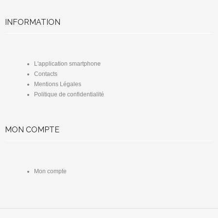
INFORMATION
L'application smartphone
Contacts
Mentions Légales
Politique de confidentialité
MON COMPTE
Mon compte