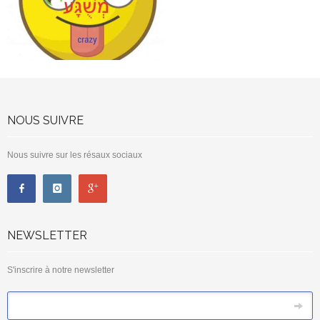
NOUS SUIVRE
Nous suivre sur les résaux sociaux
NEWSLETTER
S'inscrire à notre newsletter
*
Email