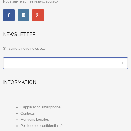
Nous suivre sur les résaux sociaux
NEWSLETTER
S'inscrire à notre newsletter
*
Email
INFORMATION
L'application smartphone
Contacts
Mentions Légales
Politique de confidentialité