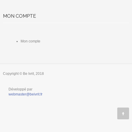
MON COMPTE
Mon compte
Copyright © Be Ivrit, 2018
Développé par
webmaster@beivrit.fr