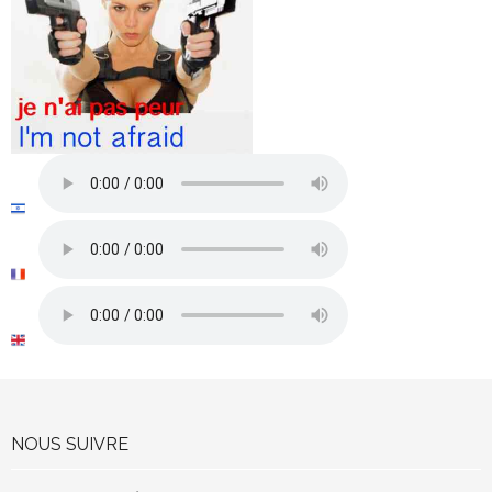
NOUS SUIVRE