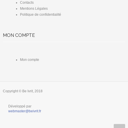
Contacts
Mentions Légales
Politique de confidentialité
MON COMPTE
Mon compte
Copyright © Be Ivrit, 2018
Développé par
webmaster@beivrit.fr