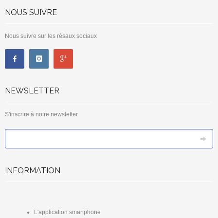
NOUS SUIVRE
Nous suivre sur les résaux sociaux
NEWSLETTER
S'inscrire à notre newsletter
*
Email
INFORMATION
L'application smartphone