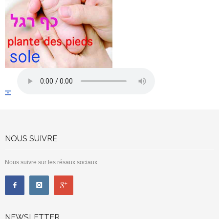
NOUS SUIVRE
Nous suivre sur les résaux sociaux
NEWSLETTER