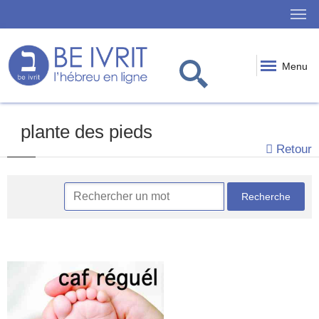
Menu
plante des pieds
Retour