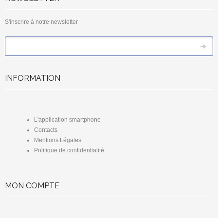
S'inscrire à notre newsletter
*
Email
INFORMATION
L'application smartphone
Contacts
Mentions Légales
Politique de confidentialité
MON COMPTE