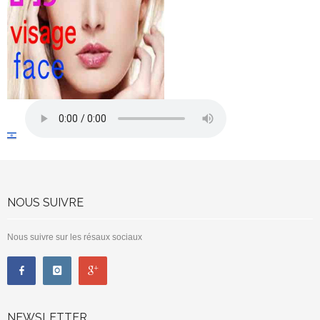
NOUS SUIVRE
Nous suivre sur les résaux sociaux
NEWSLETTER