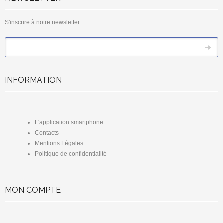
S'inscrire à notre newsletter
*
Email
INFORMATION
L'application smartphone
Contacts
Mentions Légales
Politique de confidentialité
MON COMPTE