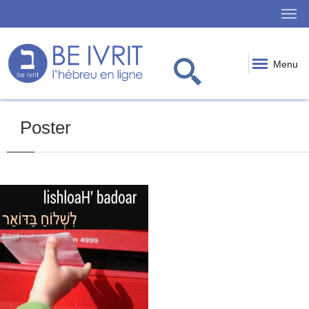
Menu
Poster