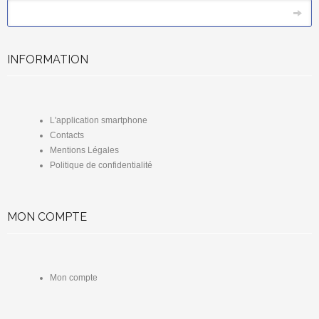
*
Email
INFORMATION
L'application smartphone
Contacts
Mentions Légales
Politique de confidentialité
MON COMPTE
Mon compte