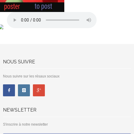
NOUS SUIVRE
Nous suivre sur les résaux sociaux
NEWSLETTER
S'inscrire à notre newsletter