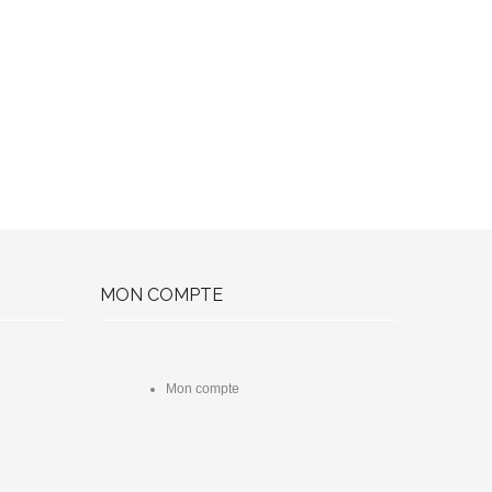
MON COMPTE
Mon compte