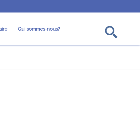
ire
Qui sommes-nous?