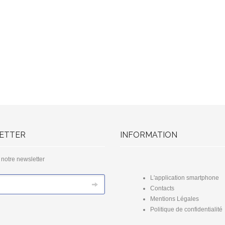
ETTER
INFORMATION
à notre newsletter
L'application smartphone
Contacts
Mentions Légales
Politique de confidentialité