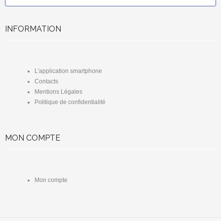
INFORMATION
L'application smartphone
Contacts
Mentions Légales
Politique de confidentialité
MON COMPTE
Mon compte