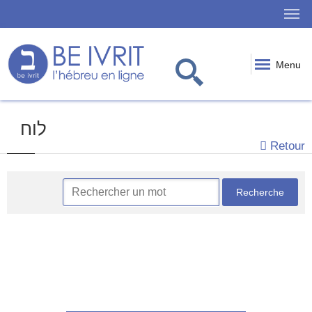
Menu
לוח
Retour