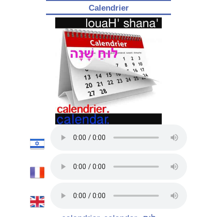
Calendrier