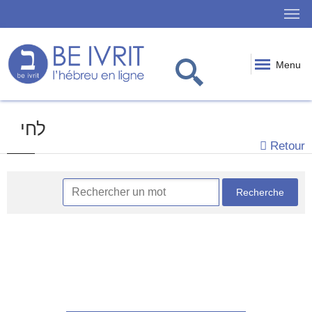
Menu
לחי
Retour