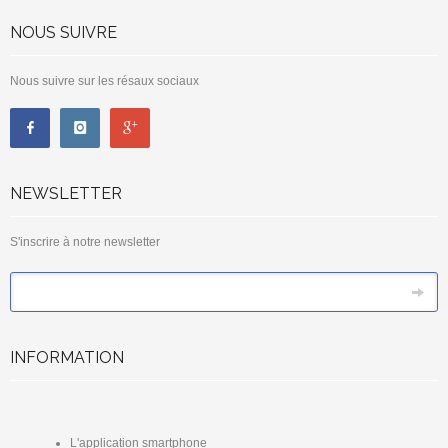
NOUS SUIVRE
Nous suivre sur les résaux sociaux
NEWSLETTER
S'inscrire à notre newsletter
*
Email
INFORMATION
L'application smartphone