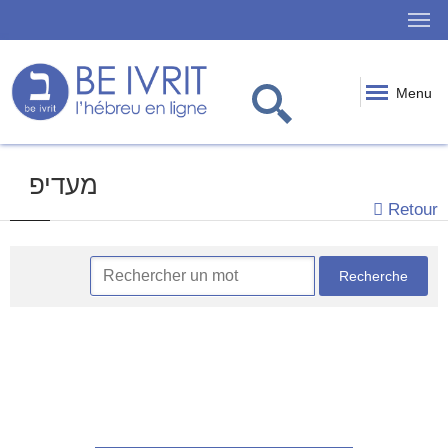
Menu
מעדיפ
Retour