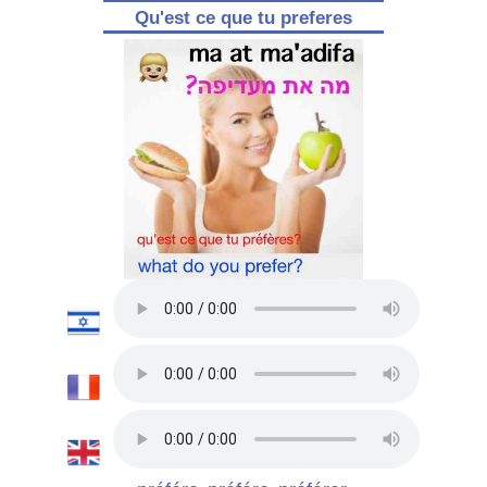
Qu'est ce que tu preferes