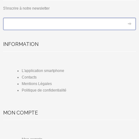
S'inscrire à notre newsletter
*
Email
INFORMATION
L'application smartphone
Contacts
Mentions Légales
Politique de confidentialité
MON COMPTE