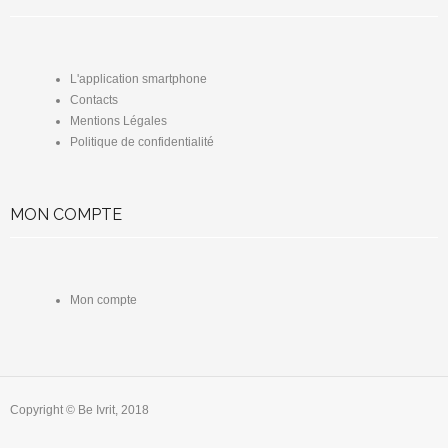
L'application smartphone
Contacts
Mentions Légales
Politique de confidentialité
MON COMPTE
Mon compte
Copyright © Be Ivrit, 2018