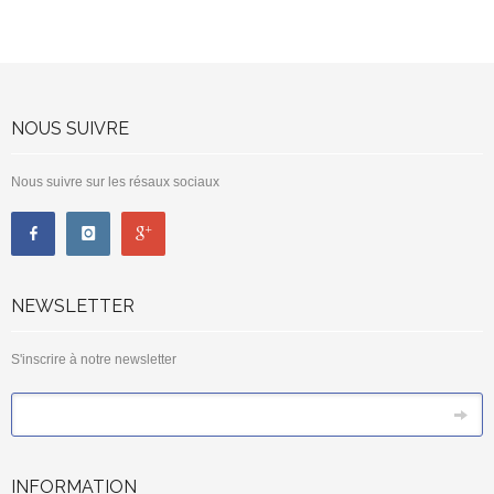
NOUS SUIVRE
Nous suivre sur les résaux sociaux
NEWSLETTER
S'inscrire à notre newsletter
*
Email
INFORMATION