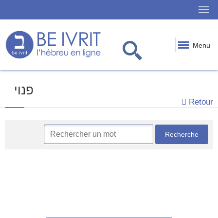
Menu
פנוי
Retour