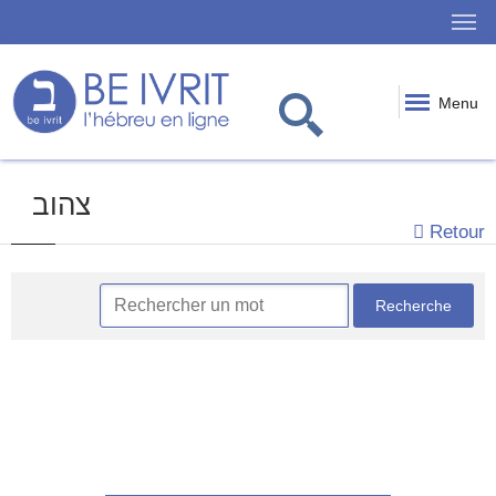
Menu
צהוב
Retour