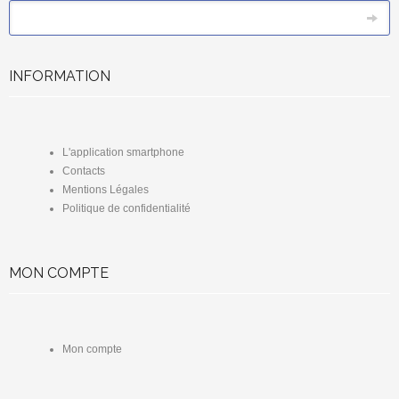
*
Email
INFORMATION
L'application smartphone
Contacts
Mentions Légales
Politique de confidentialité
MON COMPTE
Mon compte