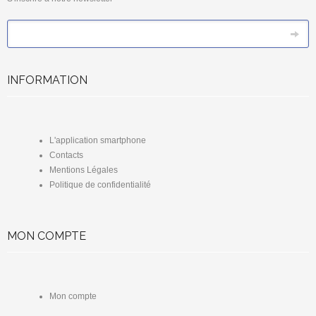
*
Email
INFORMATION
L'application smartphone
Contacts
Mentions Légales
Politique de confidentialité
MON COMPTE
Mon compte