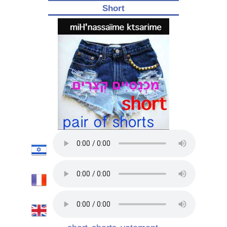
Short