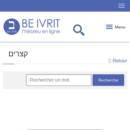
Menu
קצרים
Retour