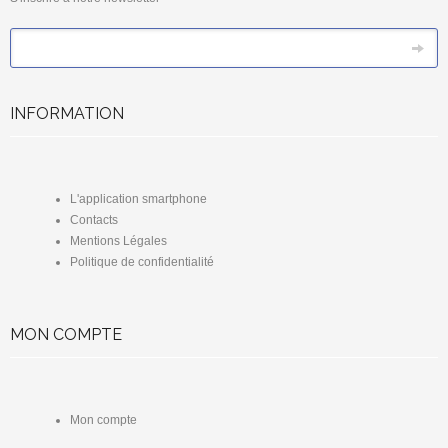
*
Email
INFORMATION
L'application smartphone
Contacts
Mentions Légales
Politique de confidentialité
MON COMPTE
Mon compte