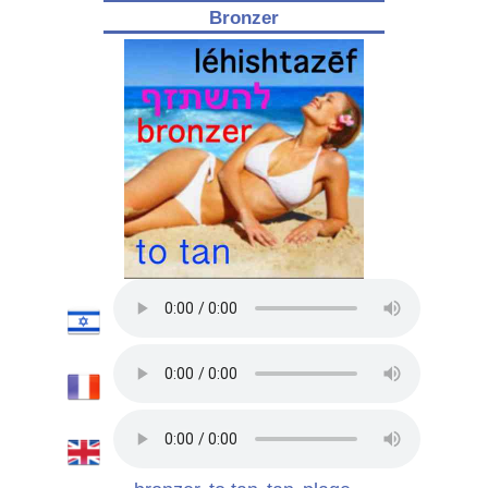
Bronzer