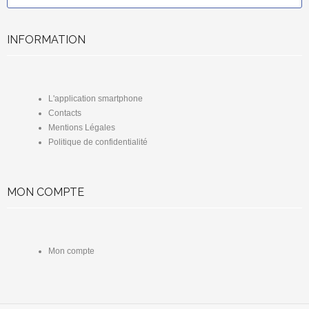
INFORMATION
L'application smartphone
Contacts
Mentions Légales
Politique de confidentialité
MON COMPTE
Mon compte