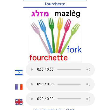
fourchette