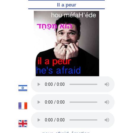
Il a peur