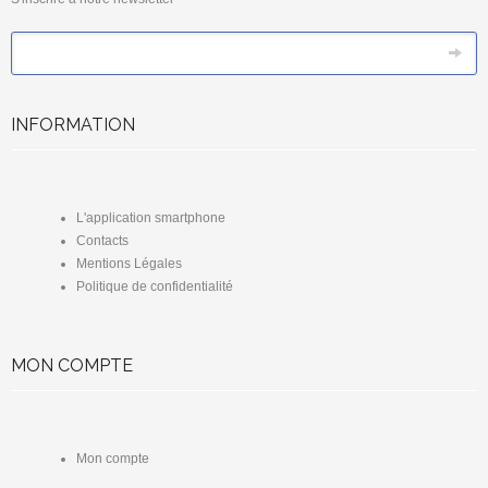
*
Email
INFORMATION
L'application smartphone
Contacts
Mentions Légales
Politique de confidentialité
MON COMPTE
Mon compte