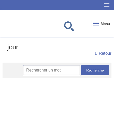
Menu
jour
Retour