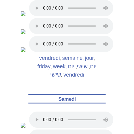
vendredi
semaine
jour
,
,
,
friday
week
יום
שישי
יום
,
,
,
,
שישי
vendredi
,
Samedi