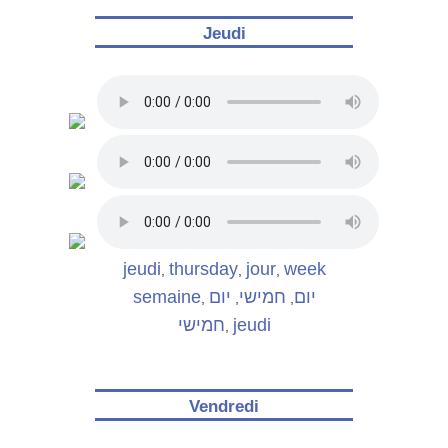
Jeudi
jeudi
thursday
jour
week
,
,
,
semaine
יום
חמישי
יום
,
,
,
חמישי
jeudi
,
Vendredi