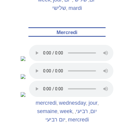
,
,
,
,
שלישי
mardi
,
Mercredi
mercredi
wednesday
jour
,
,
,
semaine
week
רביעי
יום
,
,
,
,
יום רביעי
mercredi
,