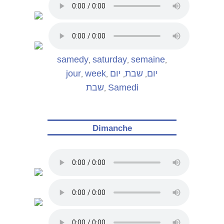
samedy
saturday
semaine
,
,
,
jour
week
יום
שבת
יום
,
,
,
,
שבת
Samedi
,
Dimanche