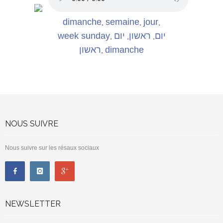
dimanche
semaine
jour
,
,
,
week sunday
יום
ראשון
יום
,
,
,
ראשון
dimanche
,
NOUS SUIVRE
Nous suivre sur les résaux sociaux
NEWSLETTER