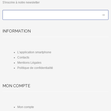
S'inscrire à notre newsletter
*
Email
INFORMATION
L'application smartphone
Contacts
Mentions Légales
Politique de confidentialité
MON COMPTE
Mon compte