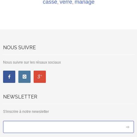
cassé
verre
mariage
,
,
NOUS SUIVRE
Nous suivre sur les résaux sociaux
NEWSLETTER
S'inscrire à notre newsletter
*
Email