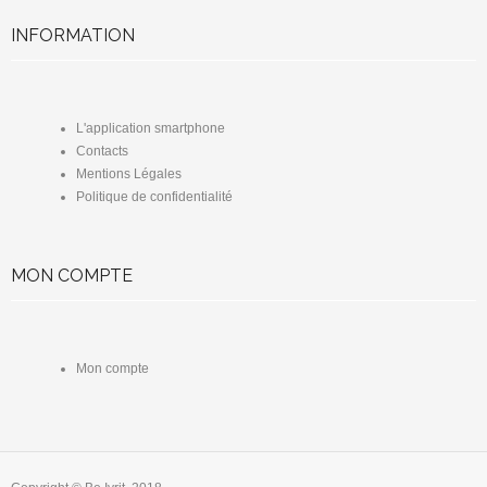
INFORMATION
L'application smartphone
Contacts
Mentions Légales
Politique de confidentialité
MON COMPTE
Mon compte