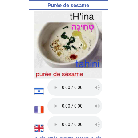
Purée de sésame