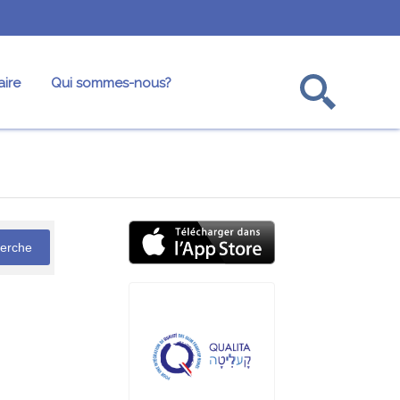
ire
Qui sommes-nous?