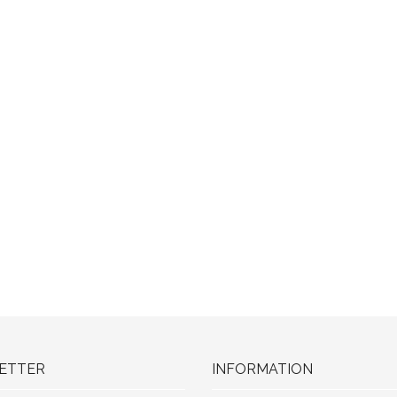
ETTER
INFORMATION