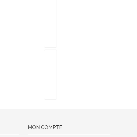
MON COMPTE