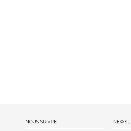
NOUS SUIVRE
NEWSL