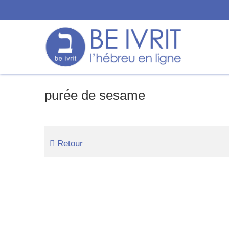
purée de sesame
Retour