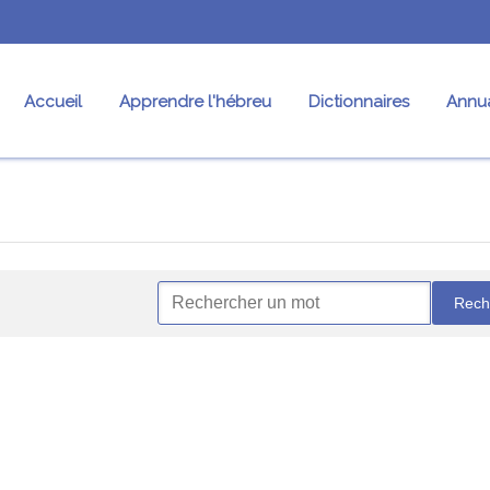
Accueil
Apprendre l'hébreu
Dictionnaires
Annua