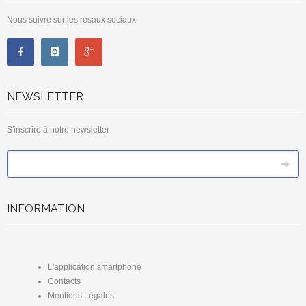
Nous suivre sur les résaux sociaux
NEWSLETTER
S'inscrire à notre newsletter
*
Email
INFORMATION
L'application smartphone
Contacts
Mentions Légales