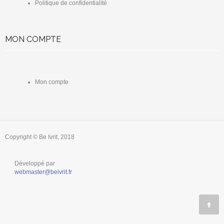
Politique de confidentialité
MON COMPTE
Mon compte
Copyright © Be Ivrit, 2018
Développé par
webmaster@beivrit.fr