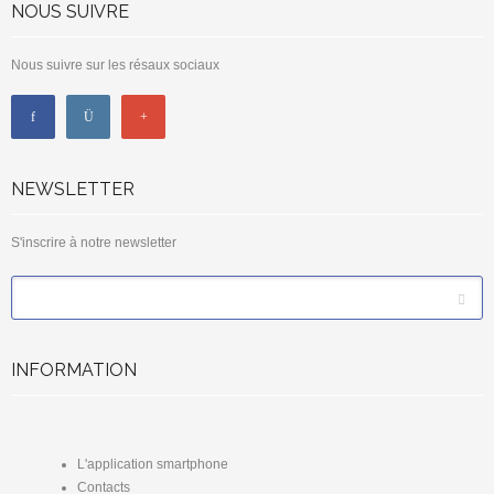
NOUS SUIVRE
Nous suivre sur les résaux sociaux
NEWSLETTER
S'inscrire à notre newsletter
*
Email
INFORMATION
L'application smartphone
Contacts