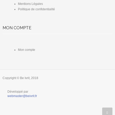
Mentions Légales
Politique de confidentialité
MON COMPTE
Mon compte
Copyright © Be Ivrit, 2018
Développé par
webmaster@beivrit.fr