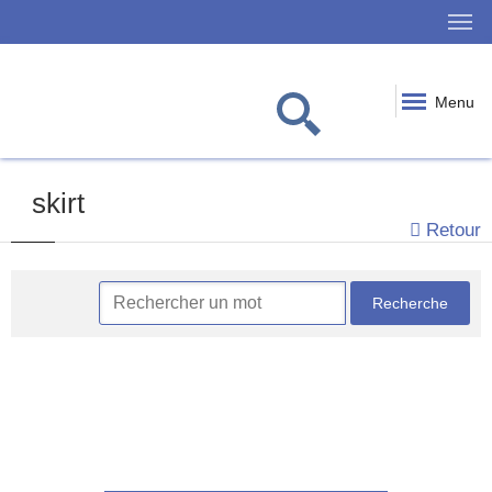
Menu
skirt
Retour