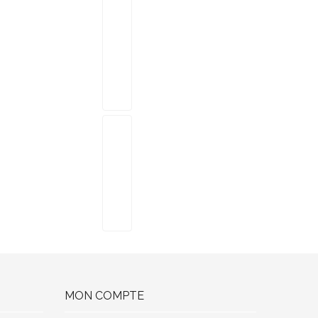
MON COMPTE