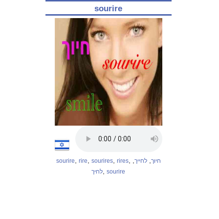
sourire
,
,
,
,
,
,
sourire
rire
sourires
rires
לחייך
חיוך
,
לחיך
sourire