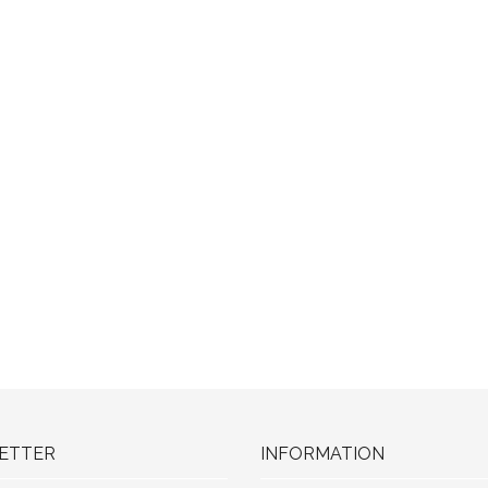
ETTER
INFORMATION