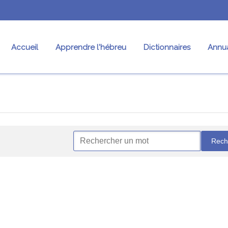
Accueil
Apprendre l'hébreu
Dictionnaires
Annua