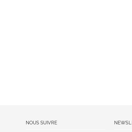
NOUS SUIVRE
NEWSL