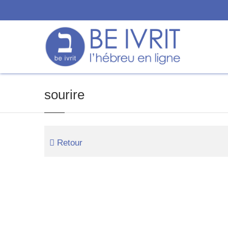
sourire
Retour