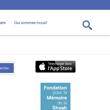
ire
Qui sommes-nous?