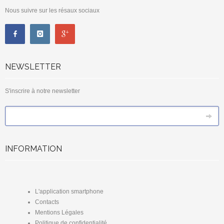
Nous suivre sur les résaux sociaux
NEWSLETTER
S'inscrire à notre newsletter
*
Email
INFORMATION
L'application smartphone
Contacts
Mentions Légales
Politique de confidentialité