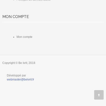
MON COMPTE
Mon compte
Copyright © Be Ivrit, 2018
Développé par
webmaster@beivrit.fr