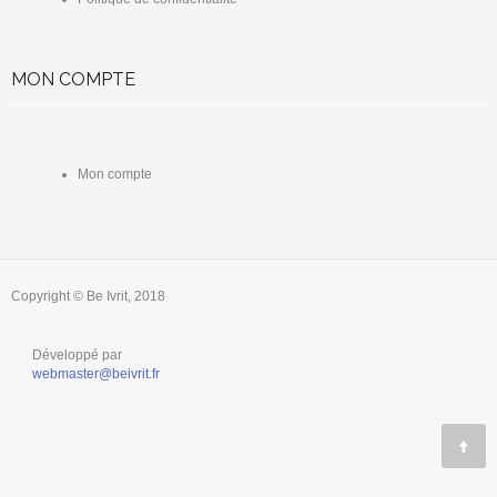
MON COMPTE
Mon compte
Copyright © Be Ivrit, 2018
Développé par
webmaster@beivrit.fr