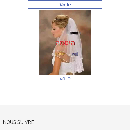
Voile
voile
NOUS SUIVRE