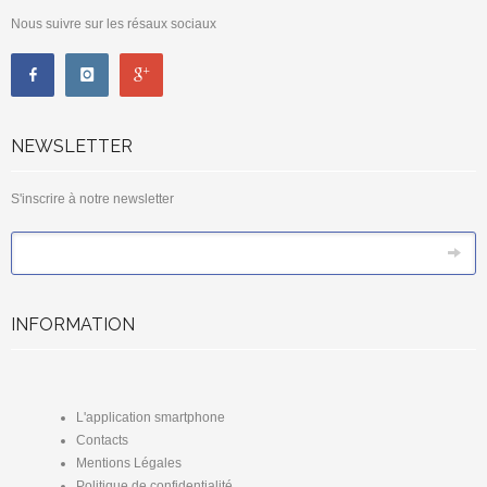
Nous suivre sur les résaux sociaux
NEWSLETTER
S'inscrire à notre newsletter
*
Email
INFORMATION
L'application smartphone
Contacts
Mentions Légales
Politique de confidentialité