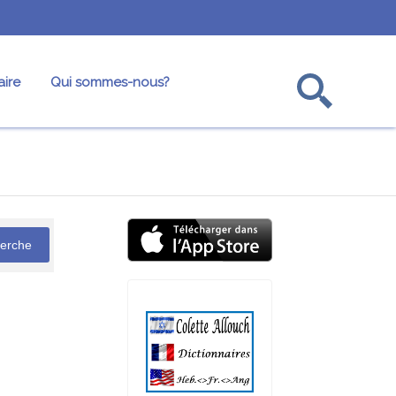
ire
Qui sommes-nous?