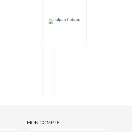
MON COMPTE