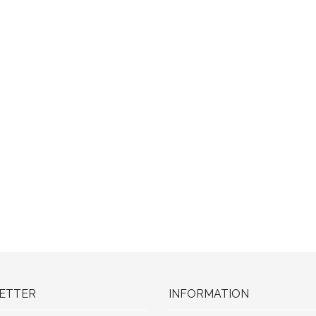
ETTER
INFORMATION