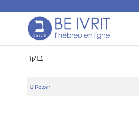
בוקר
Retour