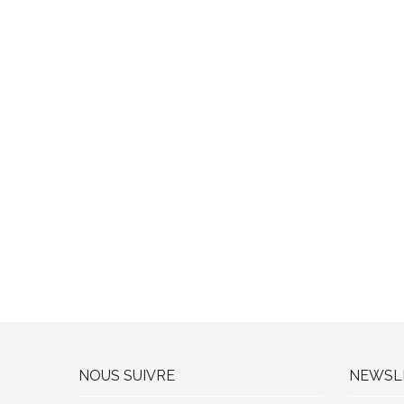
NOUS SUIVRE
NEWSL