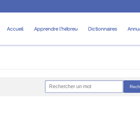
Accueil
Apprendre l'hébreu
Dictionnaires
Annua