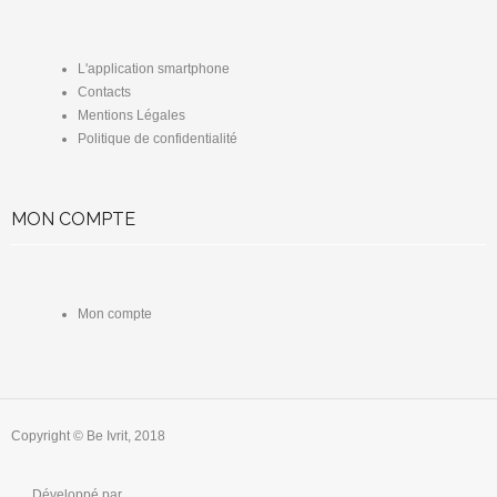
L'application smartphone
Contacts
Mentions Légales
Politique de confidentialité
MON COMPTE
Mon compte
Copyright © Be Ivrit, 2018
Développé par