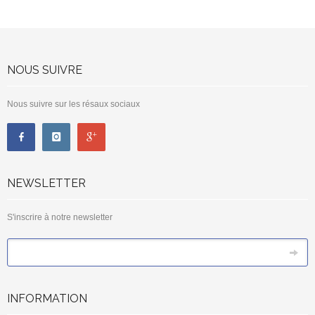
NOUS SUIVRE
Nous suivre sur les résaux sociaux
NEWSLETTER
S'inscrire à notre newsletter
*
Email
INFORMATION