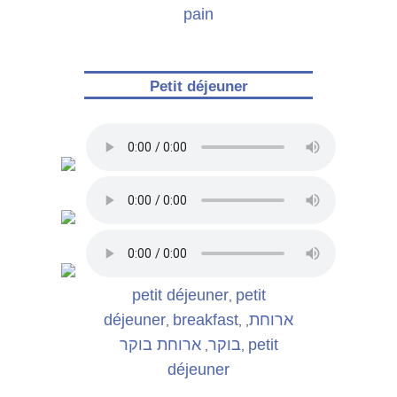
pain
Petit déjeuner
petit déjeuner
petit
,
déjeuner
breakfast
ארוחת
,
,
,
ארוחת בוקר
בוקר
petit
,
,
déjeuner