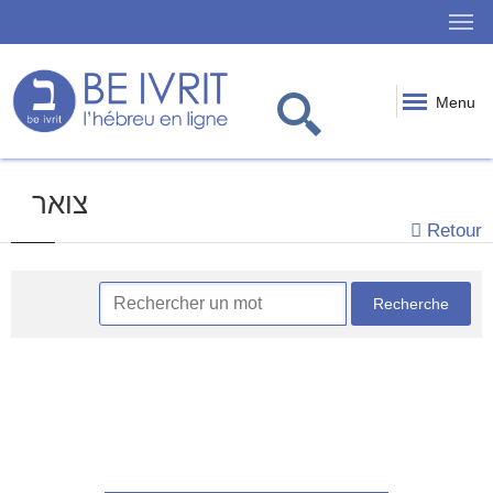
Menu
צואר
Retour