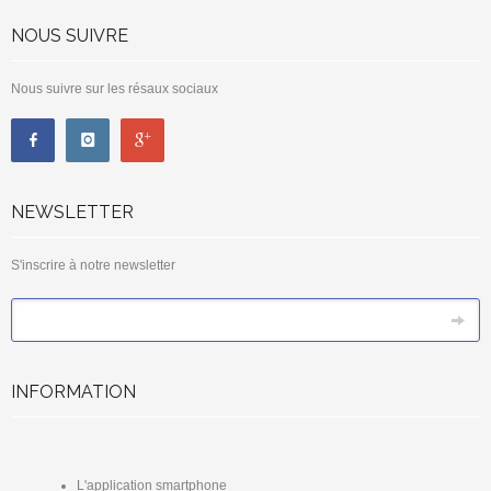
NOUS SUIVRE
Nous suivre sur les résaux sociaux
NEWSLETTER
S'inscrire à notre newsletter
*
Email
INFORMATION
L'application smartphone