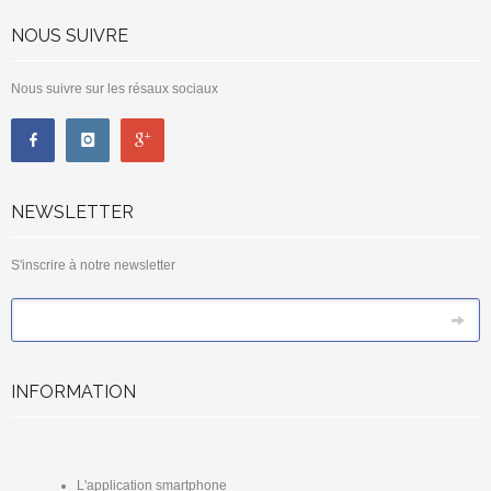
NOUS SUIVRE
Nous suivre sur les résaux sociaux
NEWSLETTER
S'inscrire à notre newsletter
*
Email
INFORMATION
L'application smartphone