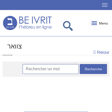
Menu
צוואר
Retour