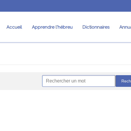
Accueil
Apprendre l'hébreu
Dictionnaires
Annua