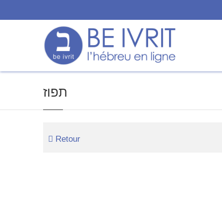
תפוז
Retour