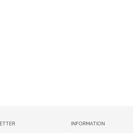
ETTER
INFORMATION