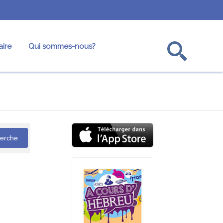
ire
Qui sommes-nous?