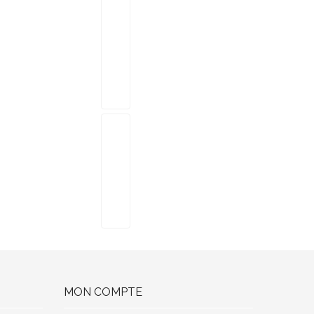
MON COMPTE