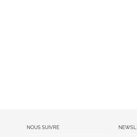
NOUS SUIVRE
NEWSL