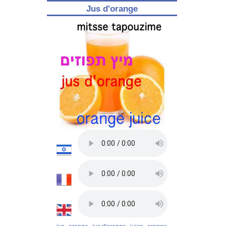
Jus d'orange