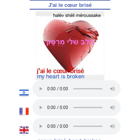
J'ai le cœur brisé