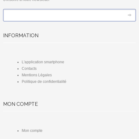
*
Email
INFORMATION
L'application smartphone
Contacts
Mentions Légales
Politique de confidentialité
MON COMPTE
Mon compte