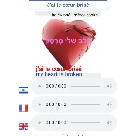
J'ai le cœur brisé