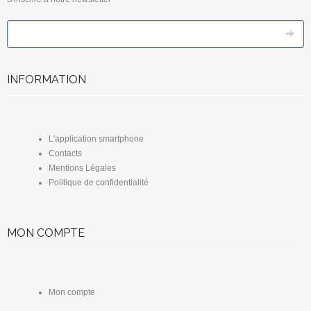
*
Email
INFORMATION
L'application smartphone
Contacts
Mentions Légales
Politique de confidentialité
MON COMPTE
Mon compte