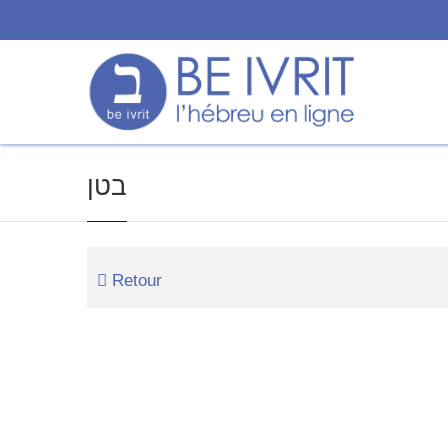
בטן
Retour