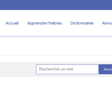
Accueil
Apprendre l'hébreu
Dictionnaires
Annua