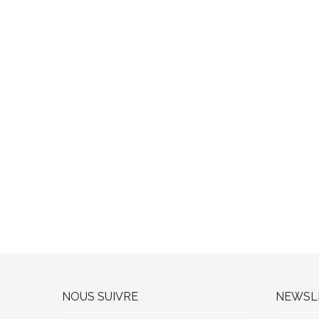
NOUS SUIVRE
NEWSL