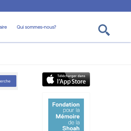
ire
Qui sommes-nous?