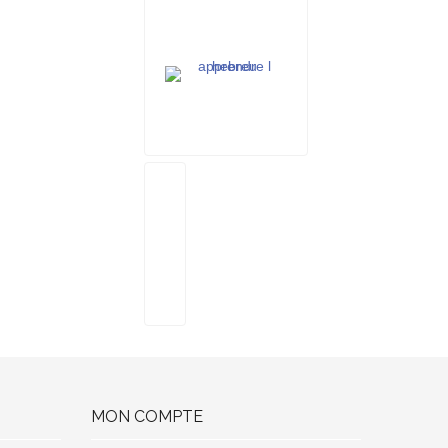
MON COMPTE