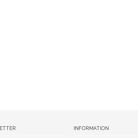
ETTER
INFORMATION