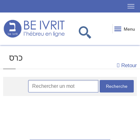
Menu
כרס
Retour