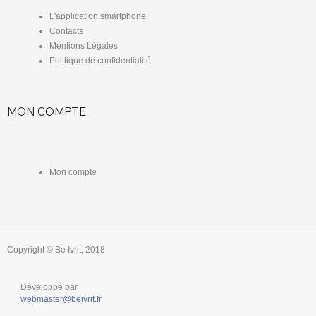
L'application smartphone
Contacts
Mentions Légales
Politique de confidentialité
MON COMPTE
Mon compte
Copyright © Be Ivrit, 2018
Développé par
webmaster@beivrit.fr