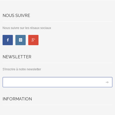
NOUS SUIVRE
Nous suivre sur les résaux sociaux
NEWSLETTER
S'inscrire à notre newsletter
*
Email
INFORMATION