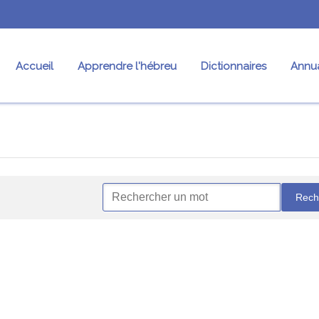
Accueil
Apprendre l'hébreu
Dictionnaires
Annua