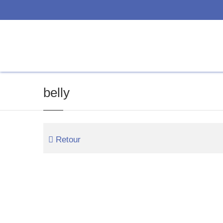
belly
Retour