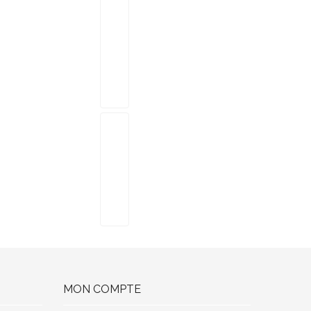
MON COMPTE