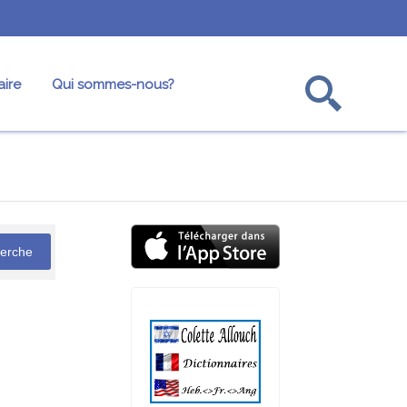
ire
Qui sommes-nous?