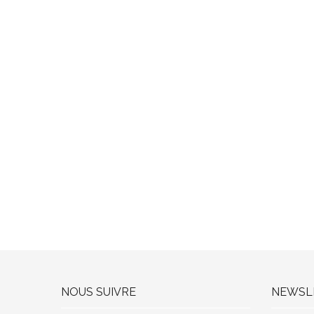
NOUS SUIVRE
NEWSL