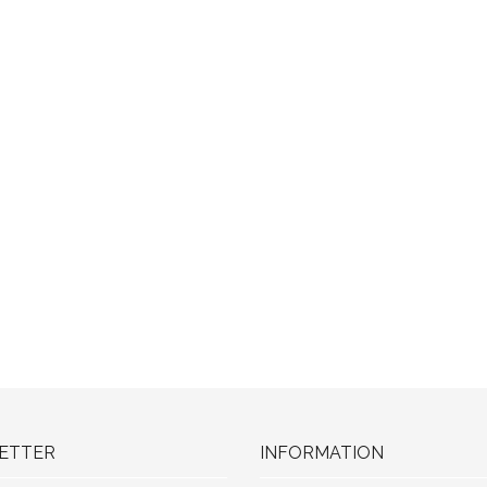
ETTER
INFORMATION